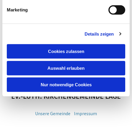
Marketing
Details zeigen
Cookies zulassen
Auswahl erlauben
Nur notwendige Cookies
EV.-LUTH. KIRCHENGEMEINDE LAGE
Unsere Gemeinde
Impressum