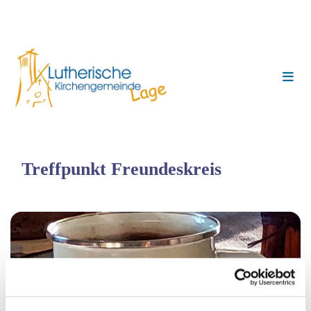
Treffpunkt Freundeskreis