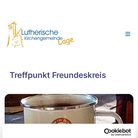
Treffpunkt Freundeskreis