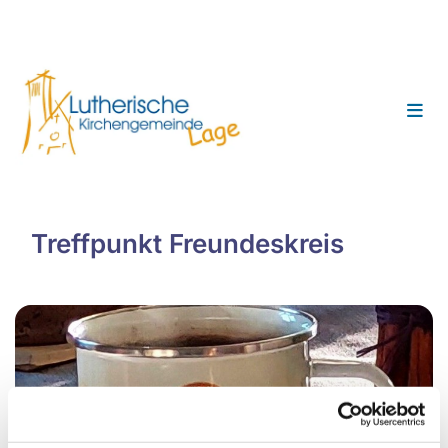
Treffpunkt Freundeskreis