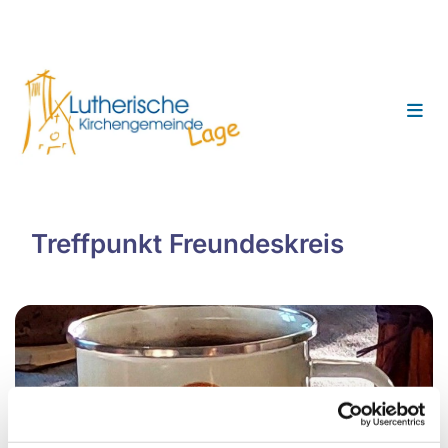
Treffpunkt Freundeskreis