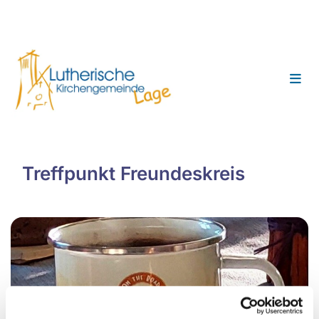
Treffpunkt Freundeskreis