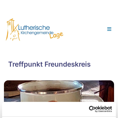
Treffpunkt Freundeskreis