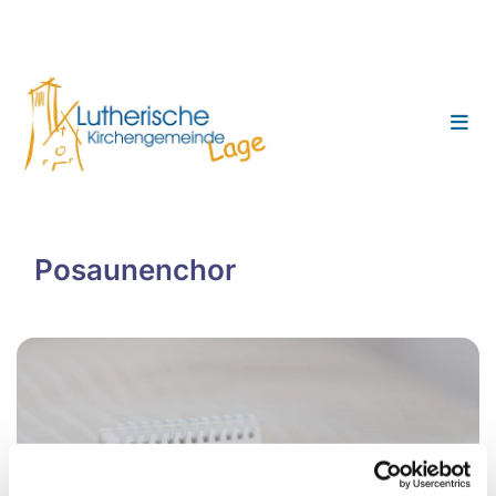
Posaunenchor