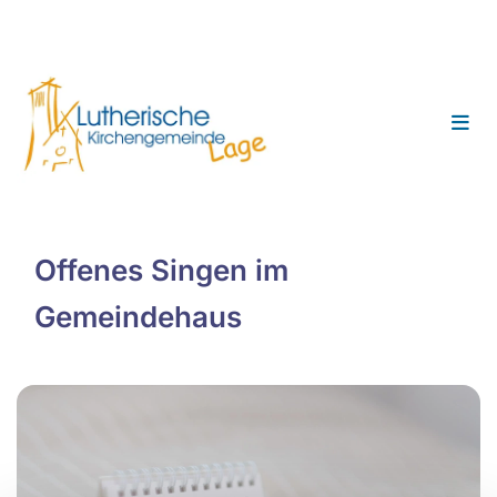
Offenes Singen im
Gemeindehaus