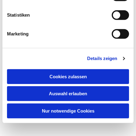
Statistiken
Marketing
Details zeigen
Cookies zulassen
Auswahl erlauben
Nur notwendige Cookies