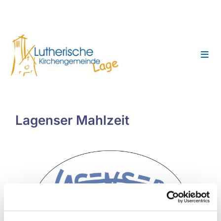
Lagenser Mahlzeit