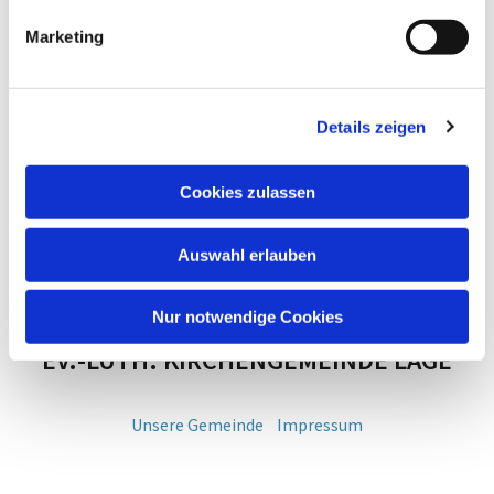
Marketing
Details zeigen
Cookies zulassen
Auswahl erlauben
Nur notwendige Cookies
EV.-LUTH. KIRCHENGEMEINDE LAGE
Unsere Gemeinde
Impressum