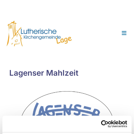
Lagenser Mahlzeit