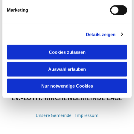
Marketing
Details zeigen
Cookies zulassen
Auswahl erlauben
Nur notwendige Cookies
EV.-LUTH. KIRCHENGEMEINDE LAGE
Unsere Gemeinde
Impressum