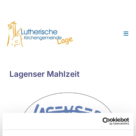
Lagenser Mahlzeit