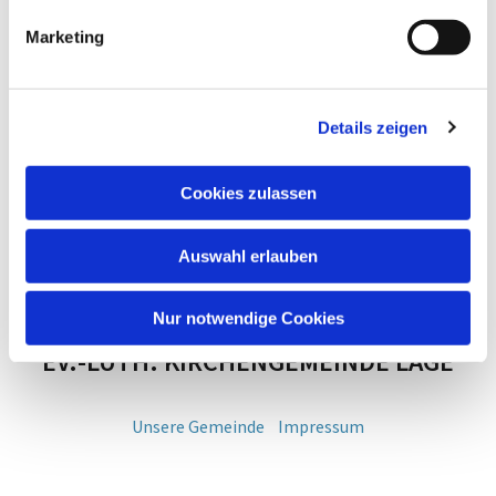
Marketing
Details zeigen
Cookies zulassen
Auswahl erlauben
Nur notwendige Cookies
EV.-LUTH. KIRCHENGEMEINDE LAGE
Unsere Gemeinde
Impressum