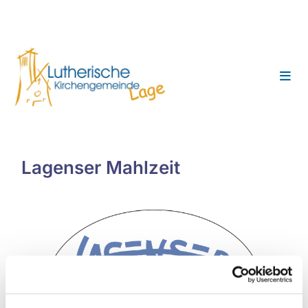
Lagenser Mahlzeit