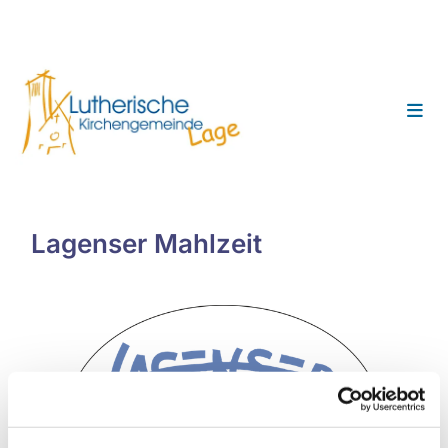
Lagenser Mahlzeit