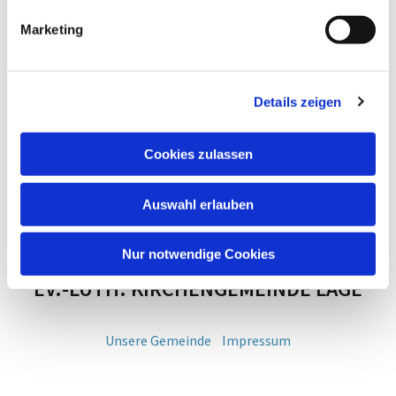
Marketing
Details zeigen
Cookies zulassen
Auswahl erlauben
Nur notwendige Cookies
EV.-LUTH. KIRCHENGEMEINDE LAGE
Unsere Gemeinde
Impressum