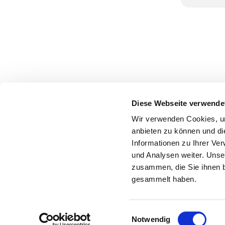
Diese Webseite verwende
Wir verwenden Cookies, um
anbieten zu können und di
Informationen zu Ihrer Ve
und Analysen weiter. Unse
zusammen, die Sie ihnen b
gesammelt haben.
Einwilligungsauswahl
Notwendig