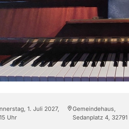
nerstag, 1. Juli 2027,
Gemeindehaus,
:15 Uhr
Sedanplatz 4, 32791