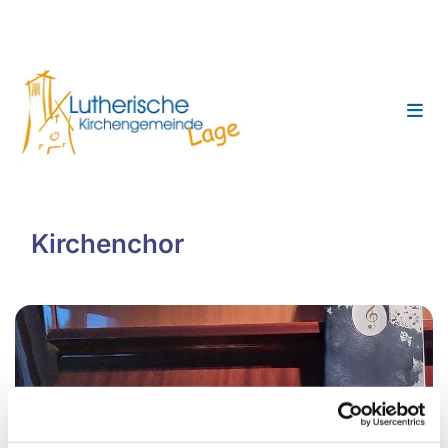
Kirchenchor