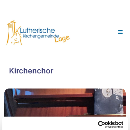
Kirchenchor