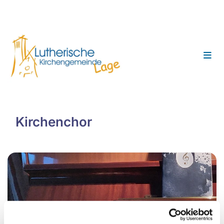
Kirchenchor