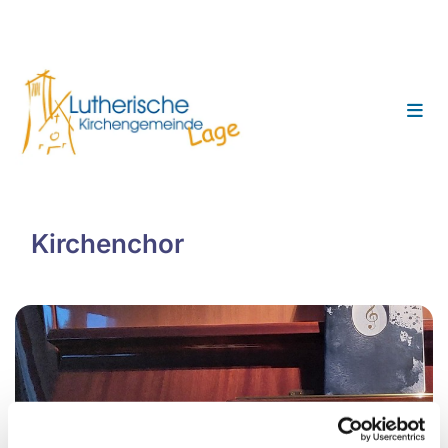
Kirchenchor