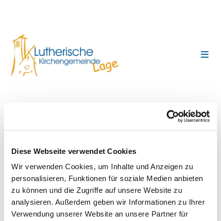
Karaoke für Jung und Alt im
Gemeindehaus
Diese Webseite verwendet Cookies
Wir verwenden Cookies, um Inhalte und Anzeigen zu
personalisieren, Funktionen für soziale Medien anbieten
zu können und die Zugriffe auf unsere Website zu
analysieren. Außerdem geben wir Informationen zu Ihrer
Verwendung unserer Website an unsere Partner für