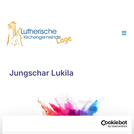
Jungschar Lukila