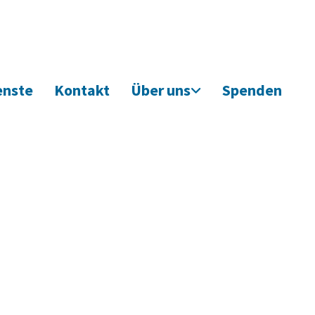
enste
Kontakt
Über uns
Spenden