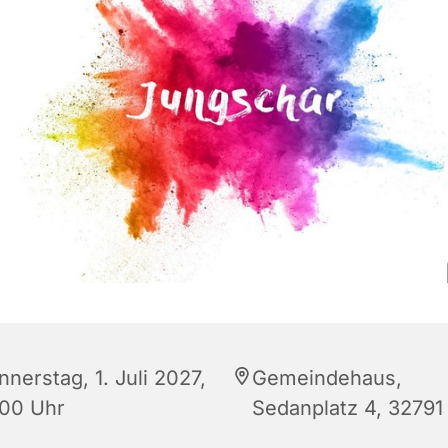
nerstag, 1. Juli 2027,
Gemeindehaus,
:00 Uhr
Sedanplatz 4, 32791