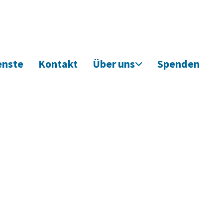
enste
Kontakt
Über uns
Spenden