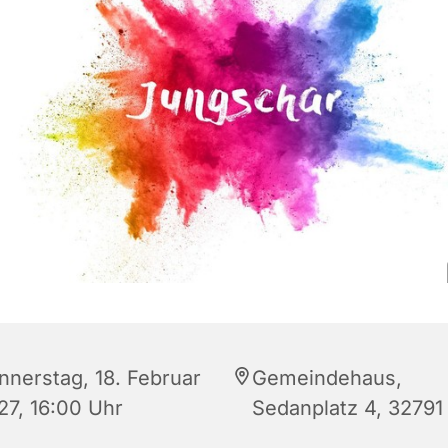
nnerstag, 18. Februar
Gemeindehaus,
27, 16:00 Uhr
Sedanplatz 4, 32791