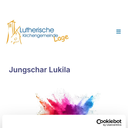
Jungschar Lukila