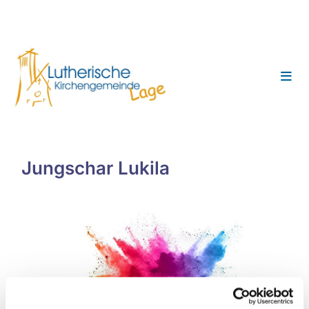
Jungschar Lukila