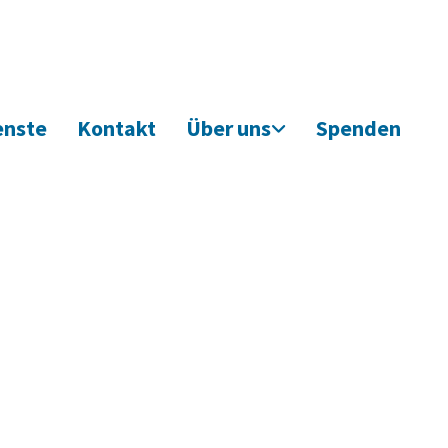
enste
Kontakt
Über uns
Spenden