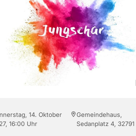
nnerstag, 14. Oktober
Gemeindehaus,
27, 16:00 Uhr
Sedanplatz 4, 32791