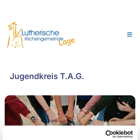
Jugendkreis T.A.G.