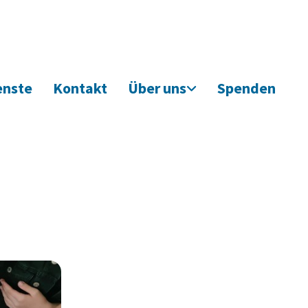
enste
Kontakt
Über uns
Spenden