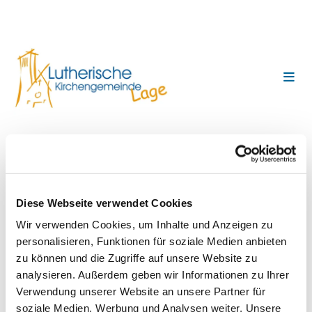
Friedensgebet in der
Marktkirche
Diese Webseite verwendet Cookies
Wir verwenden Cookies, um Inhalte und Anzeigen zu
personalisieren, Funktionen für soziale Medien anbieten
zu können und die Zugriffe auf unsere Website zu
analysieren. Außerdem geben wir Informationen zu Ihrer
Verwendung unserer Website an unsere Partner für
soziale Medien, Werbung und Analysen weiter. Unsere