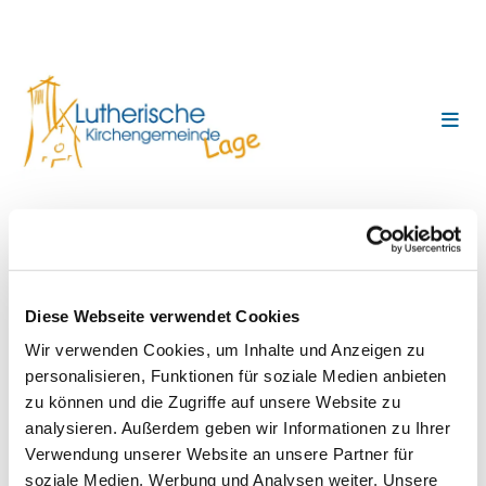
Friedensgebet in der
Marktkirche
Diese Webseite verwendet Cookies
Wir verwenden Cookies, um Inhalte und Anzeigen zu
personalisieren, Funktionen für soziale Medien anbieten
zu können und die Zugriffe auf unsere Website zu
analysieren. Außerdem geben wir Informationen zu Ihrer
Verwendung unserer Website an unsere Partner für
soziale Medien, Werbung und Analysen weiter. Unsere