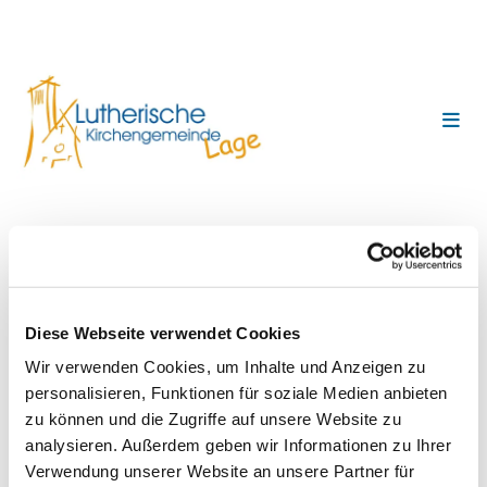
Friedensgebet in der
Marktkirche
Diese Webseite verwendet Cookies
Wir verwenden Cookies, um Inhalte und Anzeigen zu
personalisieren, Funktionen für soziale Medien anbieten
zu können und die Zugriffe auf unsere Website zu
analysieren. Außerdem geben wir Informationen zu Ihrer
Verwendung unserer Website an unsere Partner für