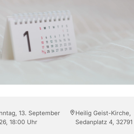
nntag, 13. September
Heilig Geist-Kirche,
26, 18:00 Uhr
Sedanplatz 4, 32791