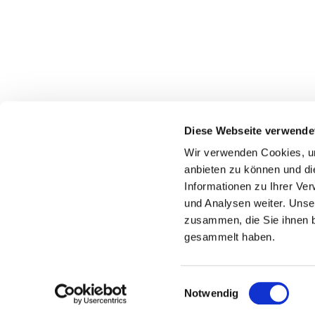
Diese Webseite verwende
Wir verwenden Cookies, um
anbieten zu können und di
Informationen zu Ihrer Ve
und Analysen weiter. Unse
zusammen, die Sie ihnen b
gesammelt haben.
Einwilligungsauswahl
Notwendig